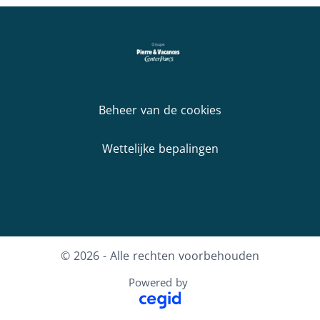
Beheer van de cookies
Wettelijke bepalingen
© 2026 - Alle rechten voorbehouden
Powered by